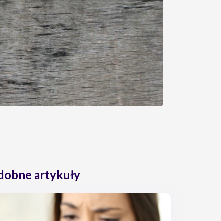
dobne artykuły