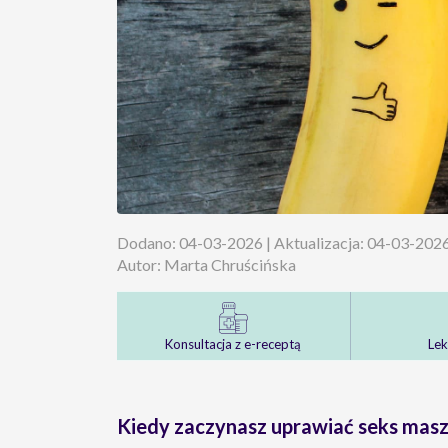
Dodano: 04-03-2026 | Aktualizacja: 04-03-202
Autor: Marta Chruścińska
Konsultacja z e-receptą
Lek
Kiedy zaczynasz uprawiać seks masz