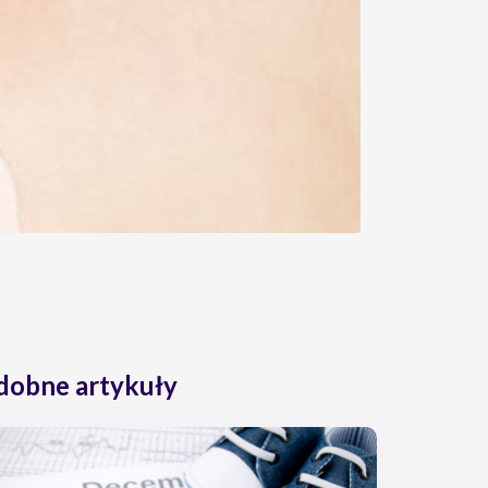
dobne artykuły