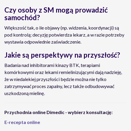
Czy osoby z SM mogą prowadzić
samochód?
Większość tak, o ile objawy (np. widzenia, koordynacji) są
pod kontrolą; decyzję potwierdza lekarz, a w razie potrzeby
wystawia odpowiednie zaświadczenie.
Jakie są perspektywy na przyszłość?
Badania nad inhibitorami kinazy BTK, terapiami
komórkowymi oraz lekami remielinizującymi dają nadzieję,
że w niedalekiej przyszłości będzie można nie tylko
zatrzymywać proces zapalny, lecz także odbudowywać
uszkodzoną mielinę.
Przychodnia online Dimedic - wybierz konsultację:
E-recepta online