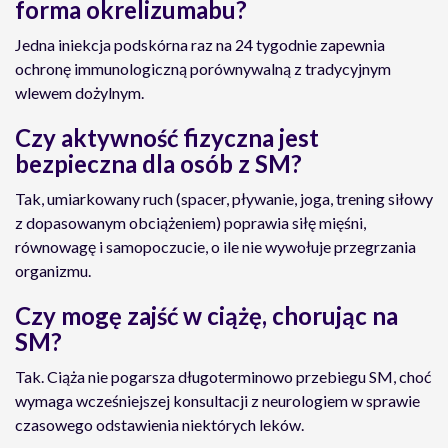
forma okrelizumabu?
Jedna iniekcja podskórna raz na 24 tygodnie zapewnia
ochronę immunologiczną porównywalną z tradycyjnym
wlewem dożylnym.
Czy aktywność fizyczna jest
bezpieczna dla osób z SM?
Tak, umiarkowany ruch (spacer, pływanie, joga, trening siłowy
z dopasowanym obciążeniem) poprawia siłę mięśni,
równowagę i samopoczucie, o ile nie wywołuje przegrzania
organizmu.
Czy mogę zajść w ciążę, chorując na
SM?
Tak. Ciąża nie pogarsza długoterminowo przebiegu SM, choć
wymaga wcześniejszej konsultacji z neurologiem w sprawie
czasowego odstawienia niektórych leków.