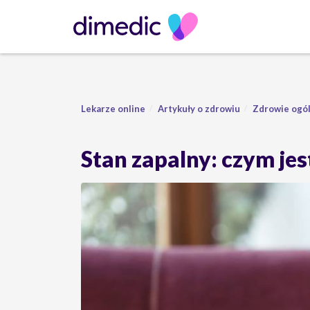
Lekarze online
Artykuły o zdrowiu
Zdrowie ogó
Stan zapalny: czym jes