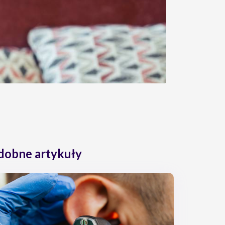
dobne artykuły