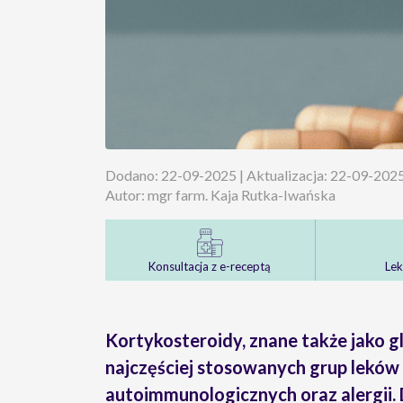
Dodano: 22-09-2025 | Aktualizacja: 22-09-202
Autor: mgr farm. Kaja Rutka-Iwańska
Konsultacja z e-receptą
Lek
Kortykosteroidy, znane także jako gl
najczęściej stosowanych grup leków
autoimmunologicznych oraz alergii.