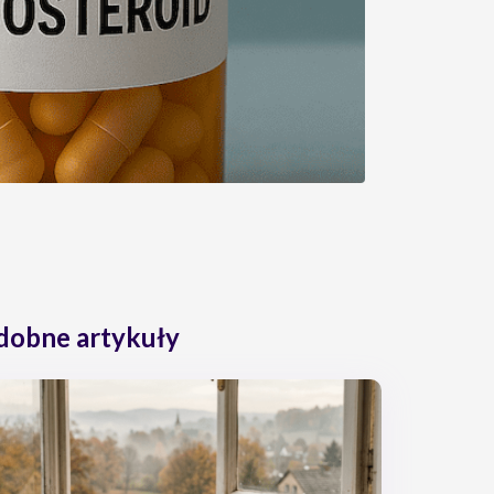
dobne artykuły