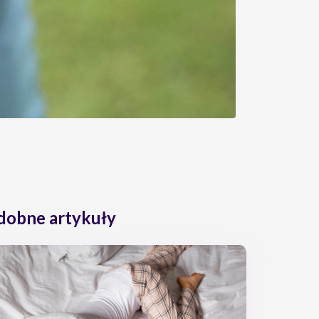
dobne artykuły