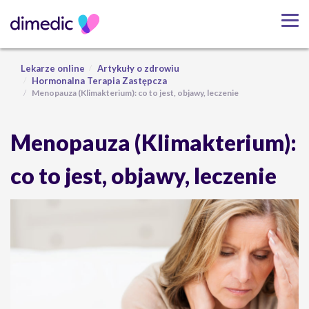
Lekarze online
Artykuły o zdrowiu
Hormonalna Terapia Zastępcza
Menopauza (Klimakterium): co to jest, objawy, leczenie
Menopauza (Klimakterium):
co to jest, objawy, leczenie