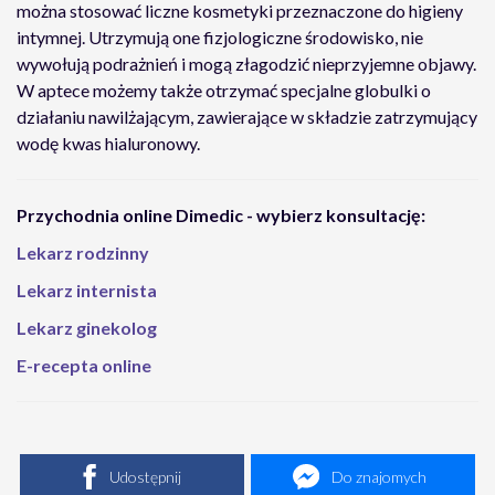
można stosować liczne kosmetyki przeznaczone do higieny
intymnej. Utrzymują one fizjologiczne środowisko, nie
wywołują podrażnień i mogą złagodzić nieprzyjemne objawy.
W aptece możemy także otrzymać specjalne globulki o
działaniu nawilżającym, zawierające w składzie zatrzymujący
wodę kwas hialuronowy.
Przychodnia online Dimedic - wybierz konsultację:
Lekarz rodzinny
Lekarz internista
Lekarz ginekolog
E-recepta online
Udostępnij
Do znajomych