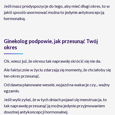
Jeśli masz predyspozycje do tego, aby mieć długi okres, to w
jakiś sposób unormować można to jedynie antykoncepcją
hormonalną.
Ginekolog podpowie, jak przesunąć Twój
okres
Ok, wiesz już, że okresu tak naprawdę skrócić się nie da.
Ale faktycznie w życiu zdarzają się momenty, że chciałoby się
ten okres przesunąć.
Od dawna planowane wesele, wyjazd na wakacje czy... ważny
egzamin.
Jeśli wyliczyłaś, że w tych dniach pojawi się menstruacja, to
tak naprawdę przesunąć ją można jedynie przyjmowaniem
doustnej antykoncepcji hormonalnej.