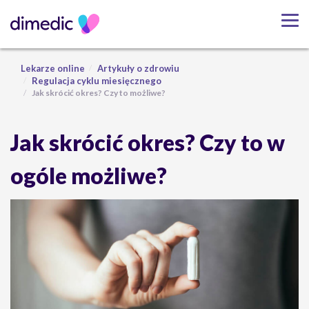
Lekarze online
Artykuły o zdrowiu
Regulacja cyklu miesięcznego
Jak skrócić okres? Czy to możliwe?
Jak skrócić okres? Czy to w
ogóle możliwe?