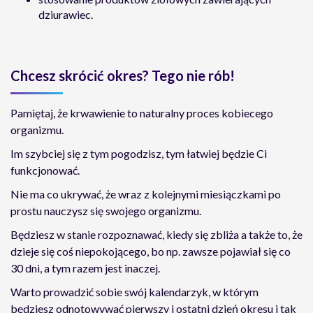
dziurawiec.
Chcesz skrócić okres? Tego nie rób!
Pamiętaj, że krwawienie to naturalny proces kobiecego
organizmu.
Im szybciej się z tym pogodzisz, tym łatwiej będzie Ci
funkcjonować.
Nie ma co ukrywać, że wraz z kolejnymi miesiączkami po
prostu nauczysz się swojego organizmu.
Będziesz w stanie rozpoznawać, kiedy się zbliża a także to, że
dzieje się coś niepokojącego, bo np. zawsze pojawiał się co
30 dni, a tym razem jest inaczej.
Warto prowadzić sobie swój kalendarzyk, w którym
będziesz odnotowywać pierwszy i ostatni dzień okresu i tak