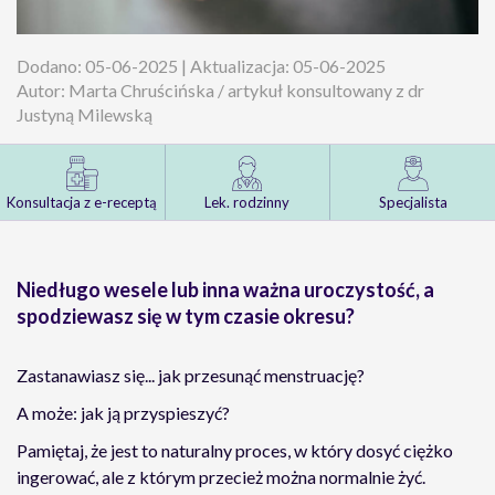
Dodano: 05-06-2025 | Aktualizacja: 05-06-2025
Autor: Marta Chruścińska / artykuł konsultowany z dr
Justyną Milewską
Konsultacja z e-receptą
Lek. rodzinny
Specjalista
Niedługo wesele lub inna ważna uroczystość, a
spodziewasz się w tym czasie okresu?
Zastanawiasz się... jak przesunąć menstruację?
A może: jak ją przyspieszyć?
Pamiętaj, że jest to naturalny proces, w który dosyć ciężko
ingerować, ale z którym przecież można normalnie żyć.