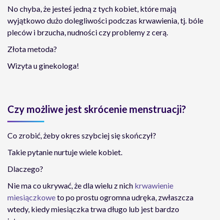
No chyba, że jesteś jedną z tych kobiet, które mają
wyjątkowo dużo dolegliwości podczas krwawienia, tj. bóle
pleców i brzucha, nudności czy problemy z cerą.
Złota metoda?
Wizyta u ginekologa!
Czy możliwe jest skrócenie menstruacji?
Co zrobić, żeby okres szybciej się skończył?
Takie pytanie nurtuje wiele kobiet.
Dlaczego?
Nie ma co ukrywać, że dla wielu z nich
krwawienie
miesiączkowe
to po prostu ogromna udręka, zwłaszcza
wtedy, kiedy miesiączka trwa długo lub jest bardzo