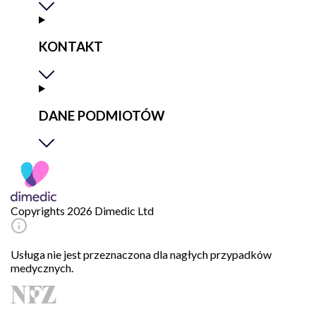
KONTAKT
DANE PODMIOTÓW
Copyrights 2026 Dimedic Ltd
Usługa nie jest przeznaczona dla nagłych przypadków
medycznych.