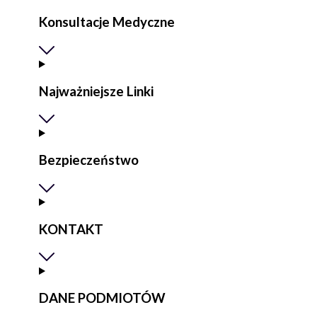
Konsultacje Medyczne
Najważniejsze Linki
Bezpieczeństwo
KONTAKT
DANE PODMIOTÓW