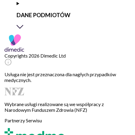
DANE PODMIOTÓW
Copyrights 2026 Dimedic Ltd
Usługa nie jest przeznaczona dla nagłych przypadków
medycznych.
Wybrane usługi realizowane są we współpracy z
Narodowym Funduszem Zdrowia (NFZ)
Partnerzy Serwisu