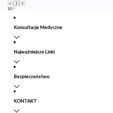
1
10
Konsultacje Medyczne
Najważniejsze Linki
Bezpieczeństwo
KONTAKT