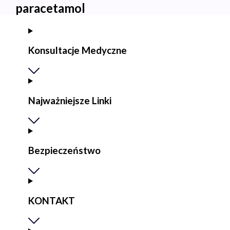
paracetamol
Konsultacje Medyczne
Najważniejsze Linki
Bezpieczeństwo
KONTAKT