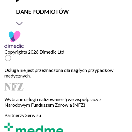
DANE PODMIOTÓW
Copyrights 2026 Dimedic Ltd
Usługa nie jest przeznaczona dla nagłych przypadków
medycznych.
Wybrane usługi realizowane są we współpracy z
Narodowym Funduszem Zdrowia (NFZ)
Partnerzy Serwisu