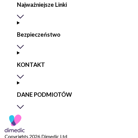
Najważniejsze Linki
Bezpieczeństwo
KONTAKT
DANE PODMIOTÓW
Copyrights 2026 Dimedic Ltd