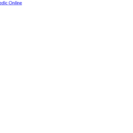
edic Online