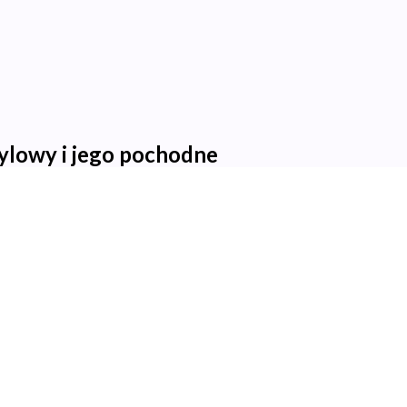
cylowy i jego pochodne