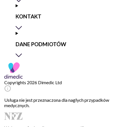
KONTAKT
DANE PODMIOTÓW
Copyrights 2026 Dimedic Ltd
Usługa nie jest przeznaczona dla nagłych przypadków
medycznych.