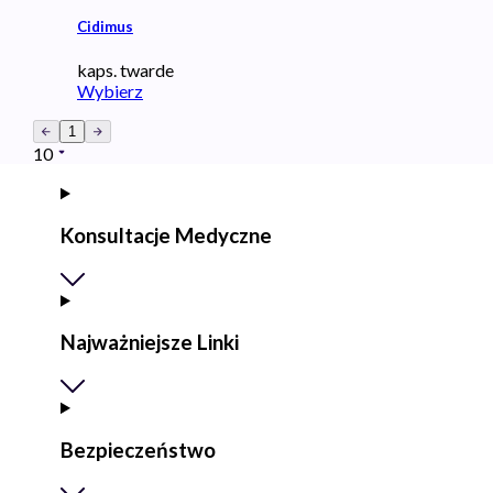
Cidimus
kaps. twarde
Wybierz
1
10
Konsultacje Medyczne
Najważniejsze Linki
Bezpieczeństwo