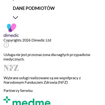
DANE PODMIOTÓW
Copyrights 2026 Dimedic Ltd
Usługa nie jest przeznaczona dla nagłych przypadków
medycznych.
Wybrane usługi realizowane są we współpracy z
Narodowym Funduszem Zdrowia (NFZ)
Partnerzy Serwisu