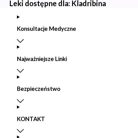
Leki dostępne dla:
Kladribina
Konsultacje Medyczne
Najważniejsze Linki
Bezpieczeństwo
KONTAKT