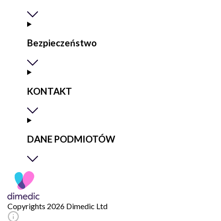
Bezpieczeństwo
KONTAKT
DANE PODMIOTÓW
Copyrights 2026 Dimedic Ltd