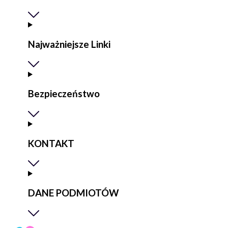
Najważniejsze Linki
Bezpieczeństwo
KONTAKT
DANE PODMIOTÓW