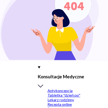
Konsultacje Medyczne
Antykoncepcja
Tabletka "dzień po"
Lekarz rodzinny
Recepta online