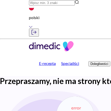
polski
E-recepta
Specjaliści
Dolegliwości
Przepraszamy, nie ma strony kt