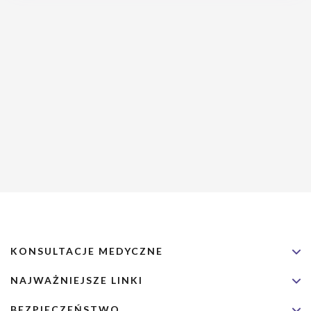
KONSULTACJE MEDYCZNE
NAJWAŻNIEJSZE LINKI
BEZPIECZEŃSTWO