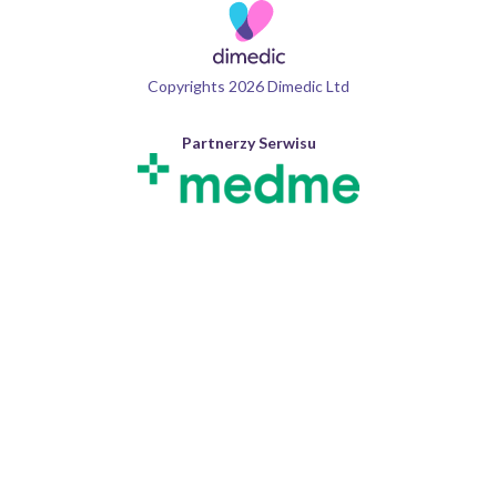
Copyrights 2026 Dimedic Ltd
Partnerzy Serwisu