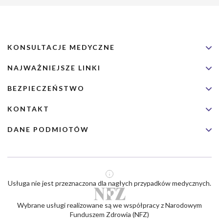
KONSULTACJE MEDYCZNE
NAJWAŻNIEJSZE LINKI
BEZPIECZEŃSTWO
KONTAKT
DANE PODMIOTÓW
Usługa nie jest przeznaczona dla nagłych przypadków medycznych.
Wybrane usługi realizowane są we współpracy z Narodowym
Funduszem Zdrowia (NFZ)