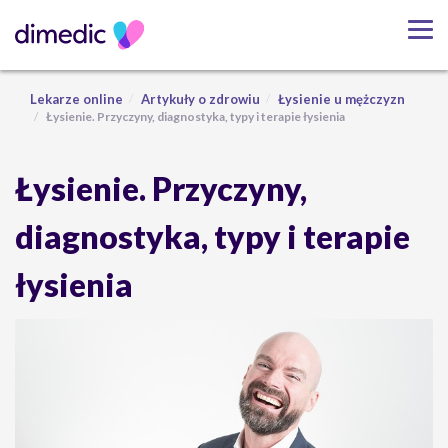
Lekarze online
Artykuły o zdrowiu
Łysienie u mężczyzn
Łysienie. Przyczyny, diagnostyka, typy i terapie łysienia
Łysienie. Przyczyny,
diagnostyka, typy i terapie
łysienia