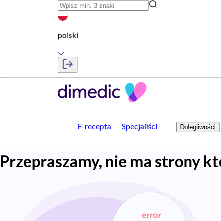
polski
E-recepta
Specjaliści
Dolegliwości
Przepraszamy, nie ma strony kt