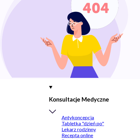
Konsultacje Medyczne
Antykoncepcja
Tabletka "dzień po"
Lekarz rodzinny
Recepta online