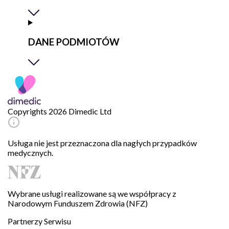
DANE PODMIOTÓW
Copyrights 2026 Dimedic Ltd
Usługa nie jest przeznaczona dla nagłych przypadków
medycznych.
Wybrane usługi realizowane są we współpracy z
Narodowym Funduszem Zdrowia (NFZ)
Partnerzy Serwisu