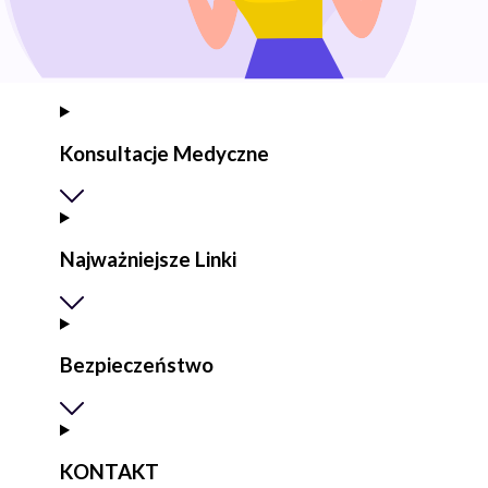
Konsultacje Medyczne
Najważniejsze Linki
Bezpieczeństwo
KONTAKT