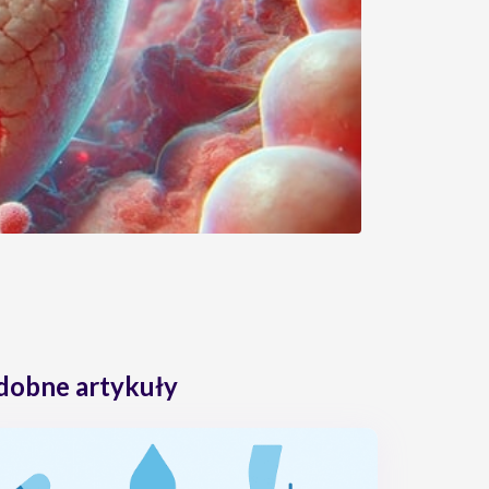
dobne artykuły