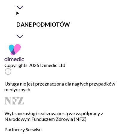
DANE PODMIOTÓW
Copyrights 2026 Dimedic Ltd
Usługa nie jest przeznaczona dla nagłych przypadków
medycznych.
Wybrane usługi realizowane są we współpracy z
Narodowym Funduszem Zdrowia (NFZ)
Partnerzy Serwisu