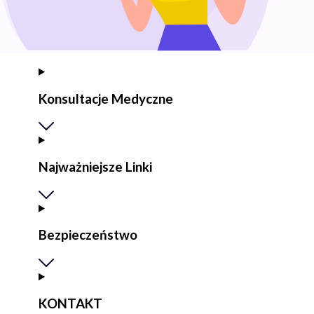
Konsultacje Medyczne
Najważniejsze Linki
Bezpieczeństwo
KONTAKT