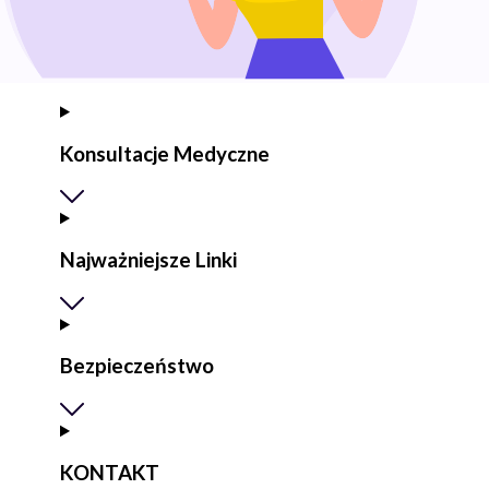
Konsultacje Medyczne
Najważniejsze Linki
Bezpieczeństwo
KONTAKT