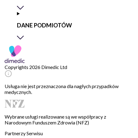
DANE PODMIOTÓW
Copyrights 2026 Dimedic Ltd
Usługa nie jest przeznaczona dla nagłych przypadków
medycznych.
Wybrane usługi realizowane są we współpracy z
Narodowym Funduszem Zdrowia (NFZ)
Partnerzy Serwisu