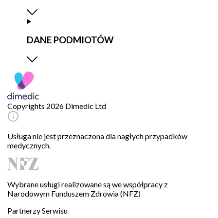
DANE PODMIOTÓW
Copyrights 2026 Dimedic Ltd
Usługa nie jest przeznaczona dla nagłych przypadków
medycznych.
Wybrane usługi realizowane są we współpracy z
Narodowym Funduszem Zdrowia (NFZ)
Partnerzy Serwisu