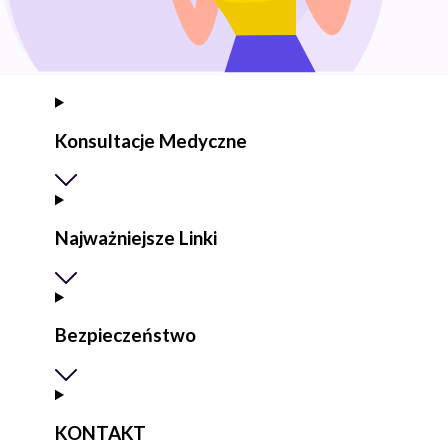
Konsultacje Medyczne
Najważniejsze Linki
Bezpieczeństwo
KONTAKT