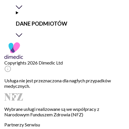
DANE PODMIOTÓW
Copyrights 2026 Dimedic Ltd
Usługa nie jest przeznaczona dla nagłych przypadków
medycznych.
Wybrane usługi realizowane są we współpracy z
Narodowym Funduszem Zdrowia (NFZ)
Partnerzy Serwisu