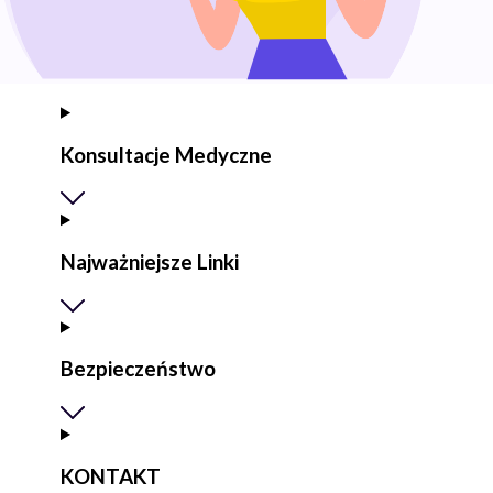
Konsultacje Medyczne
Najważniejsze Linki
Bezpieczeństwo
KONTAKT