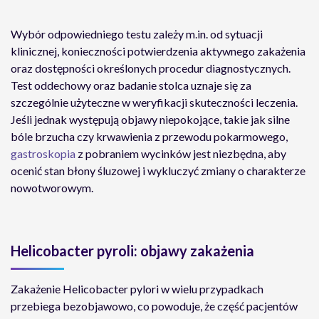
Wybór odpowiedniego testu zależy m.in. od sytuacji
klinicznej, konieczności potwierdzenia aktywnego zakażenia
oraz dostępności określonych procedur diagnostycznych.
Test oddechowy oraz badanie stolca uznaje się za
szczególnie użyteczne w weryfikacji skuteczności leczenia.
Jeśli jednak występują objawy niepokojące, takie jak silne
bóle brzucha czy krwawienia z przewodu pokarmowego,
gastroskopia
z pobraniem wycinków jest niezbędna, aby
ocenić stan błony śluzowej i wykluczyć zmiany o charakterze
nowotworowym.
Helicobacter pyroli: objawy zakażenia
Zakażenie Helicobacter pylori w wielu przypadkach
przebiega bezobjawowo, co powoduje, że część pacjentów