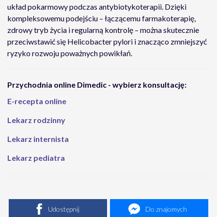
układ pokarmowy podczas antybiotykoterapii. Dzięki
kompleksowemu podejściu – łączącemu farmakoterapię,
zdrowy tryb życia i regularną kontrolę – można skutecznie
przeciwstawić się Helicobacter pylori i znacząco zmniejszyć
ryzyko rozwoju poważnych powikłań.
Przychodnia online Dimedic - wybierz konsultację:
E-recepta online
Lekarz rodzinny
Lekarz internista
Lekarz pediatra
Udostępnij
Do znajomych