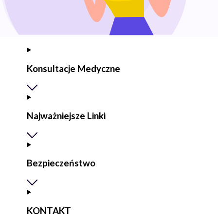
Konsultacje Medyczne
Najważniejsze Linki
Bezpieczeństwo
KONTAKT