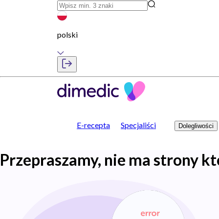
polski
E-recepta
Specjaliści
Dolegliwości
Przepraszamy, nie ma strony kt