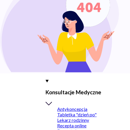
Konsultacje Medyczne
Antykoncepcja
Tabletka "dzień po"
Lekarz rodzinny
Recepta online