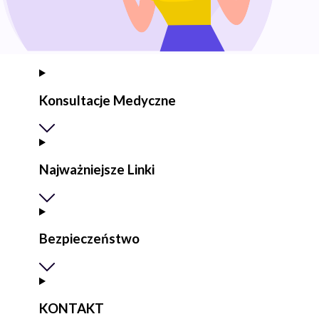
Konsultacje Medyczne
Najważniejsze Linki
Bezpieczeństwo
KONTAKT