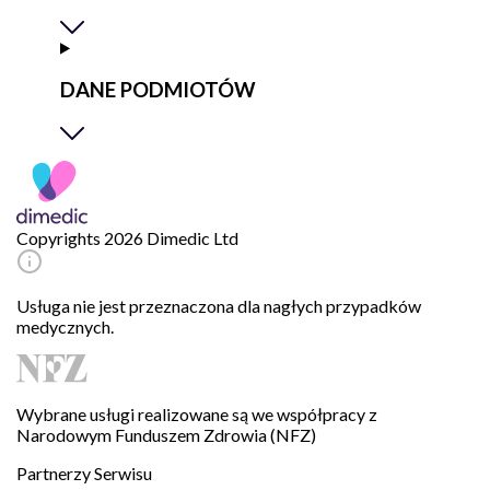
DANE PODMIOTÓW
Copyrights 2026 Dimedic Ltd
Usługa nie jest przeznaczona dla nagłych przypadków
medycznych.
Wybrane usługi realizowane są we współpracy z
Narodowym Funduszem Zdrowia (NFZ)
Partnerzy Serwisu