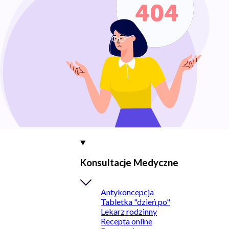
Konsultacje Medyczne
Antykoncepcja
Tabletka "dzień po"
Lekarz rodzinny
Recepta online