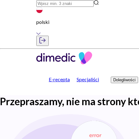
polski
E-recepta
Specjaliści
Dolegliwości
Przepraszamy, nie ma strony kt