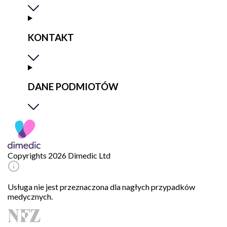
KONTAKT
DANE PODMIOTÓW
Copyrights 2026 Dimedic Ltd
Usługa nie jest przeznaczona dla nagłych przypadków
medycznych.