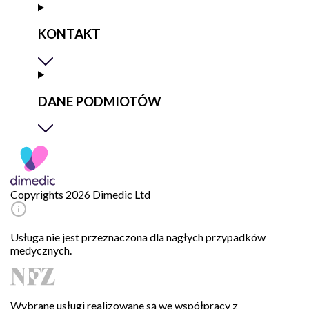
KONTAKT
DANE PODMIOTÓW
Copyrights 2026 Dimedic Ltd
Usługa nie jest przeznaczona dla nagłych przypadków
medycznych.
Wybrane usługi realizowane są we współpracy z