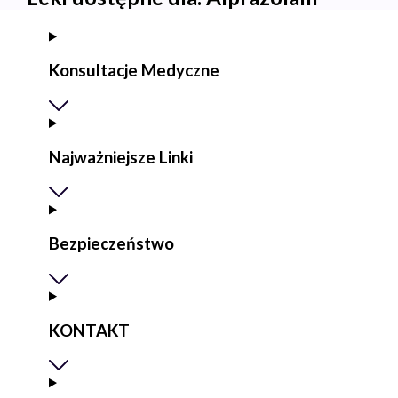
Konsultacje Medyczne
Najważniejsze Linki
Bezpieczeństwo
KONTAKT