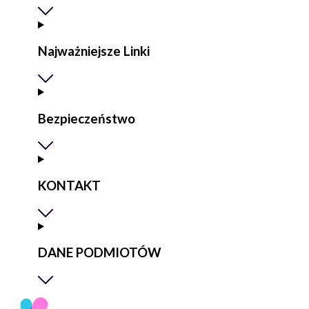
Najważniejsze Linki
Bezpieczeństwo
KONTAKT
DANE PODMIOTÓW