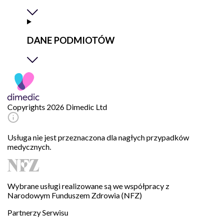
DANE PODMIOTÓW
Copyrights 2026 Dimedic Ltd
Usługa nie jest przeznaczona dla nagłych przypadków
medycznych.
Wybrane usługi realizowane są we współpracy z
Narodowym Funduszem Zdrowia (NFZ)
Partnerzy Serwisu