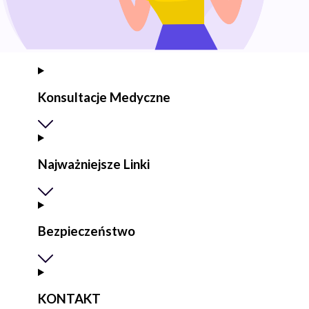
Konsultacje Medyczne
Najważniejsze Linki
Bezpieczeństwo
KONTAKT