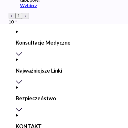
Wybierz
1
10
Konsultacje Medyczne
Najważniejsze Linki
Bezpieczeństwo
KONTAKT