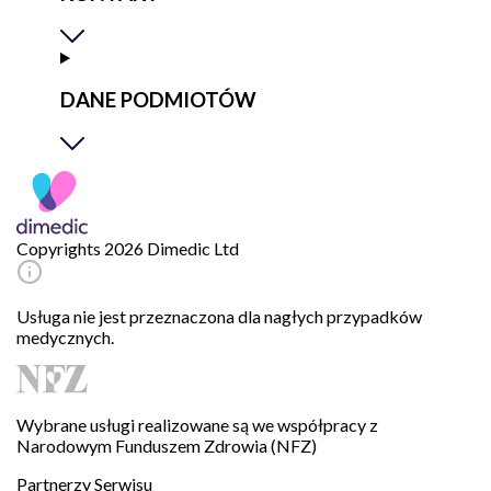
DANE PODMIOTÓW
Copyrights 2026 Dimedic Ltd
Usługa nie jest przeznaczona dla nagłych przypadków
medycznych.
Wybrane usługi realizowane są we współpracy z
Narodowym Funduszem Zdrowia (NFZ)
Partnerzy Serwisu