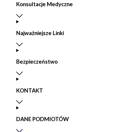
Konsultacje Medyczne
Najważniejsze Linki
Bezpieczeństwo
KONTAKT
DANE PODMIOTÓW