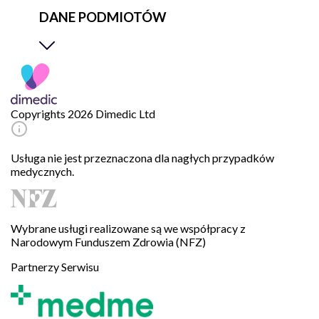
DANE PODMIOTÓW
Copyrights 2026 Dimedic Ltd
Usługa nie jest przeznaczona dla nagłych przypadków
medycznych.
Wybrane usługi realizowane są we współpracy z
Narodowym Funduszem Zdrowia (NFZ)
Partnerzy Serwisu