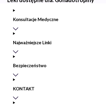
Konsultacje Medyczne
Najważniejsze Linki
Bezpieczeństwo
KONTAKT