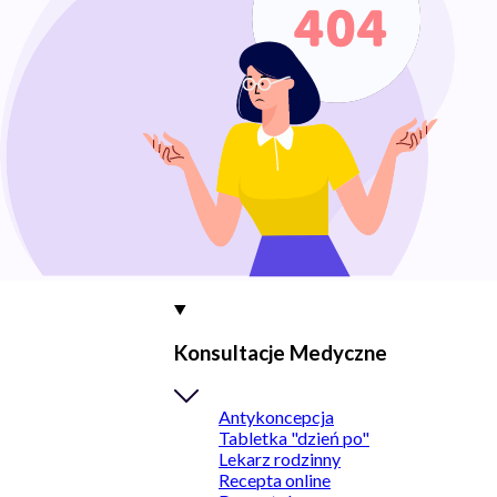
Konsultacje Medyczne
Antykoncepcja
Tabletka "dzień po"
Lekarz rodzinny
Recepta online