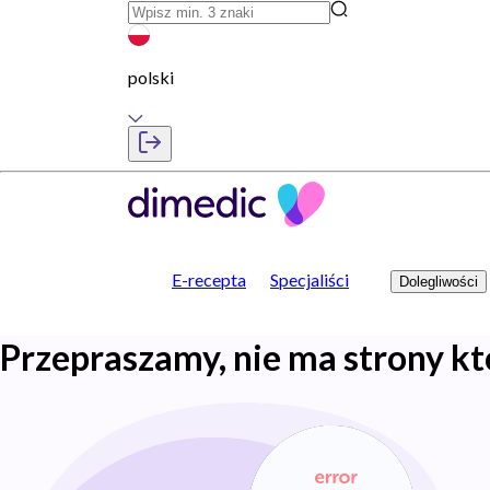
polski
E-recepta
Specjaliści
Dolegliwości
Przepraszamy, nie ma strony kt