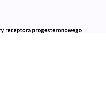
y receptora progesteronowego