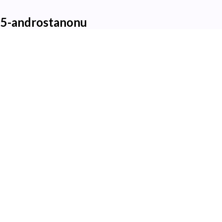
5-androstanonu