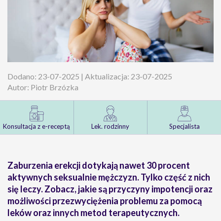
Dodano: 23-07-2025 | Aktualizacja: 23-07-2025
Autor: Piotr Brzózka
Konsultacja z e-receptą
Lek. rodzinny
Specjalista
Zaburzenia erekcji dotykają nawet 30 procent
aktywnych seksualnie mężczyzn. Tylko część z nich
się leczy. Zobacz, jakie są przyczyny impotencji oraz
możliwości przezwyciężenia problemu za pomocą
leków oraz innych metod terapeutycznych.