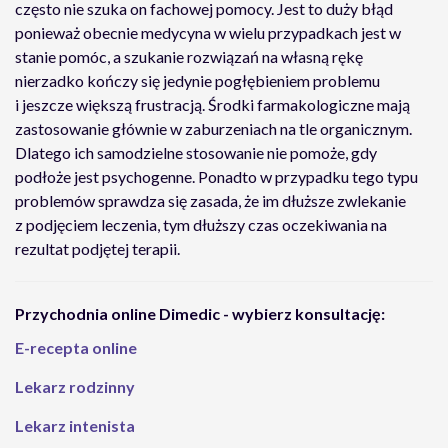
często nie szuka on fachowej pomocy. Jest to duży błąd
ponieważ obecnie medycyna w wielu przypadkach jest w
stanie pomóc, a szukanie rozwiązań na własną rękę
nierzadko kończy się jedynie pogłębieniem problemu
i jeszcze większą frustracją. Środki farmakologiczne mają
zastosowanie głównie w zaburzeniach na tle organicznym.
Dlatego ich samodzielne stosowanie nie pomoże, gdy
podłoże jest psychogenne. Ponadto w przypadku tego typu
problemów sprawdza się zasada, że im dłuższe zwlekanie
z podjęciem leczenia, tym dłuższy czas oczekiwania na
rezultat podjętej terapii.
Przychodnia online Dimedic - wybierz konsultację:
E-recepta online
Lekarz rodzinny
Lekarz intenista