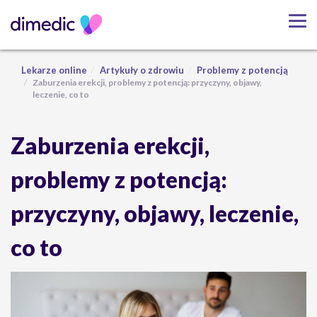
Lekarze online
Artykuły o zdrowiu
Problemy z potencją
Zaburzenia erekcji, problemy z potencją: przyczyny, objawy,
leczenie, co to
Zaburzenia erekcji,
problemy z potencją:
przyczyny, objawy, leczenie,
co to