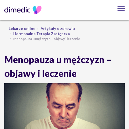
Lekarze online
Artykuły o zdrowiu
Hormonalna Terapia Zastępcza
Menopauza u mężczyzn – objawy i leczenie
Menopauza u mężczyzn –
objawy i leczenie