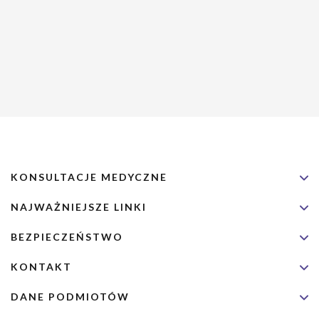
KONSULTACJE MEDYCZNE
NAJWAŻNIEJSZE LINKI
BEZPIECZEŃSTWO
KONTAKT
DANE PODMIOTÓW