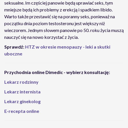
seksualne. Im częściej panowie będą uprawiać seks, tym
mniejsze będą ich problemy z erekcją i spadkiem libido.
Warto także przestawić się na poranny seks, ponieważ na
początku dnia poziom testosteronu jest większy niż
wieczorem. Jednym słowem panowie po 50. roku życia muszą
nauczyć się na nowo korzystać z życia.
Sprawdź:
HTZ w okresie menopauzy - leki a skutki
uboczne
Przychodnia online Dimedic - wybierz konsultację:
Lekarz rodzinny
Lekarz internista
Lekarz ginekolog
E-recepta online