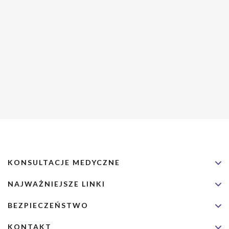
KONSULTACJE MEDYCZNE
NAJWAŻNIEJSZE LINKI
BEZPIECZEŃSTWO
KONTAKT