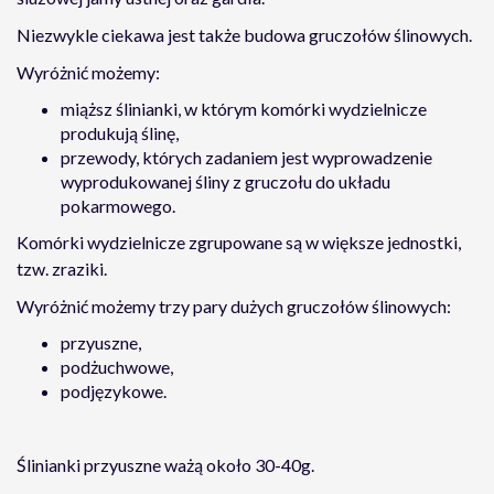
Niezwykle ciekawa jest także budowa gruczołów ślinowych.
Wyróżnić możemy:
miąższ ślinianki, w którym komórki wydzielnicze
produkują ślinę,
przewody, których zadaniem jest wyprowadzenie
wyprodukowanej śliny z gruczołu do układu
pokarmowego.
Komórki wydzielnicze zgrupowane są w większe jednostki,
tzw. zraziki.
Wyróżnić możemy trzy pary dużych gruczołów ślinowych:
przyuszne,
podżuchwowe,
podjęzykowe.
Ślinianki przyuszne ważą około 30-40g.