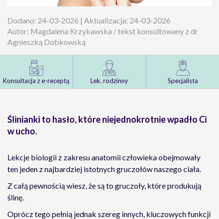
Dodano: 24-03-2026 | Aktualizacja: 24-03-2026
Autor: Magdalena Krzykawska / tekst konsultowany z dr
Agnieszką Dobkowską
Konsultacja z e-receptą
Lek. rodzinny
Specjalista
Ślinianki to hasło, które niejednokrotnie wpadło Ci
w ucho.
Lekcje biologii z zakresu anatomii człowieka obejmowały
ten jeden z najbardziej istotnych gruczołów naszego ciała.
Z całą pewnością wiesz, że są to gruczoły, które produkują
ślinę.
Oprócz tego pełnią jednak szereg innych, kluczowych funkcji