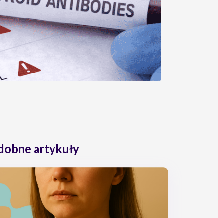
dobne artykuły