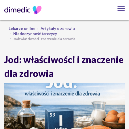
Lekarze online
Artykuły o zdrowiu
Niedoczynność tarczycy
Jod: właściwości i znaczenie dla zdrowia
Jod: właściwości i znaczenie
dla zdrowia