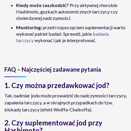
Kiedy może zaszkodzić?
Przy aktywnej chorobie
Hashimoto, guzkach autonomicznych tarczycy czy
stwierdzonej nadczynności.
Monitoring:
przed rozpoczęciem suplementacji warto
wykonać pakiet badań. Sprawdź, jakie
badania
tarczycy
wykonać i jak je interpretować.
FAQ – Najczęściej zadawane pytania
1. Czy można przedawkować jod?
Tak, nadmiar jodu może prowadzić do nadczynności tarczycy,
zapalenia tarczycy, a w skrajnych przypadkach do tzw.
blokady tarczycy (efekt Wolffa-Chaikoffa).
2. Czy suplementować jod przy
Hashimoto?