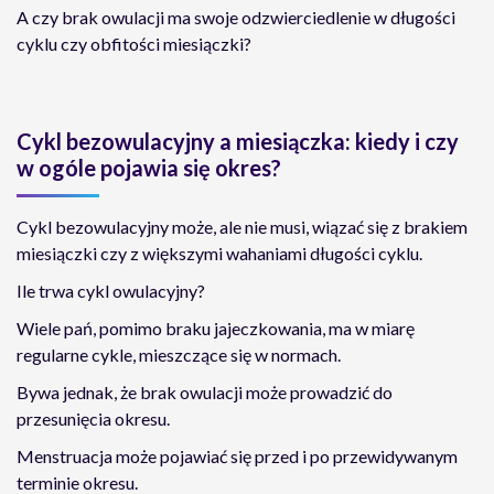
A czy brak owulacji ma swoje odzwierciedlenie w długości
cyklu czy obfitości miesiączki?
Cykl bezowulacyjny a miesiączka: kiedy i czy
w ogóle pojawia się okres?
Cykl bezowulacyjny może, ale nie musi, wiązać się z brakiem
miesiączki czy z większymi wahaniami długości cyklu.
Ile trwa cykl owulacyjny?
Wiele pań, pomimo braku jajeczkowania, ma w miarę
regularne cykle, mieszczące się w normach.
Bywa jednak, że brak owulacji może prowadzić do
przesunięcia okresu.
Menstruacja może pojawiać się przed i po przewidywanym
terminie okresu.