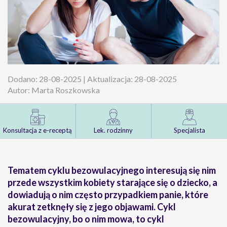
Dodano: 28-08-2025 | Aktualizacja: 28-08-2025
Autor: Marta Roszkowska
Konsultacja z e-receptą
Lek. rodzinny
Specjalista
Tematem cyklu bezowulacyjnego interesują się nim
przede wszystkim kobiety starające się o dziecko, a
dowiadują o nim często przypadkiem panie, które
akurat zetknęły się z jego objawami. Cykl
bezowulacyjny, bo o nim mowa, to cykl