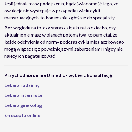
Jeśli jednak masz podejrzenia, bądź świadomość tego, że
owulacja nie występuje w przypadku wielu cykli
menstruacyjnych, to koniecznie zgłoś się do specjalisty.
Bez względu na to, czy starasz się akurat o dziecko, czy
aktualnie nie masz w planach potomstwa, to pamiętaj, że
każde odchylenia od normy podczas cyklu miesiączkowego
mogą wiązać się z poważniejszymi zaburzeniami i nigdy nie
należy ich bagatelizować.
Przychodnia online Dimedic - wybierz konsultację:
Lekarz rodzinny
Lekarz internista
Lekarz ginekolog
E-recepta online